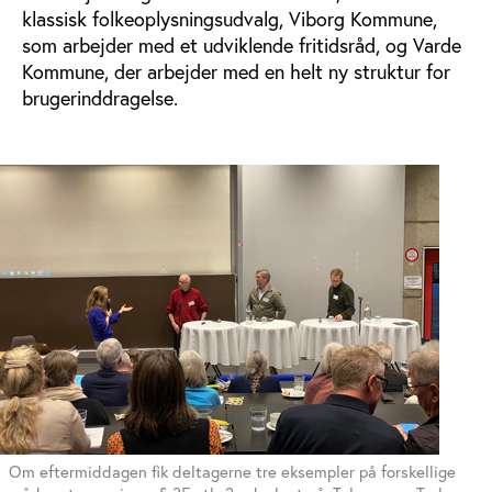
klassisk folkeoplysningsudvalg, Viborg Kommune,
som arbejder med et udviklende fritidsråd, og Varde
Kommune, der arbejder med en helt ny struktur for
brugerinddragelse.
Om eftermiddagen fik deltagerne tre eksempler på forskellige