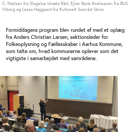
C. Nielsen fra Slagelse Idræts Råd, Ejner Bank Andreasen fra BUS
Viborg og Lasse Højgaard fra Kulturelt Samråd Skive.
Formiddagens program blev rundet af med et oplæg
fra Anders Christian Larsen, sektionsleder for
Folkeoplysning og Fællesskaber i Aarhus Kommune,
som talte om, hvad kommunerne oplever som det
vigtigste i samarbejdet med samrådene.