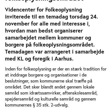
Videncenter for Folkeoplysning
inviterede til en temadag torsdag 24.
november for alle med interesse i,
hvordan man bedst organiserer
samarbejdet mellem kommuner og
borgere på folkeoplysningsområdet.
Temadagen var arrangeret i samarbejde
med KL og foregik i Aarhus.
Inden for folkeoplysning er der en stærk tradition for
at inddrage borgere og organisationer i de
beslutninger, som kommunerne skal træffe på
området. Det sker blandt andet gennem lokale
samråd som idrætssamvirker, aftenskolesamråd,
spejdersamråd og kulturelle samråd og gennem
kommunernes § 35 stk. 2-udvalg.