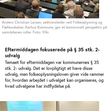
Anders Christian Larsen, sektionsleder ved Folkeoplysning og
Fællesskaber, Aarhus Kommune, gav et kommunalt perspektiv på
samrådenes roller. Foto: Vifo
Eftermiddagen fokuserede på § 35 stk. 2-
udvalg
Temaet for eftermiddagen var kommunernes § 35
stk. 2- udvalg. Det er lovpligtigt at have disse
udvalg, men folkeoplysningsloven giver vide rammer
for, hvordan arbejdet i udvalget kan organiseres, og
hvad udvalgene har indflydelse på.