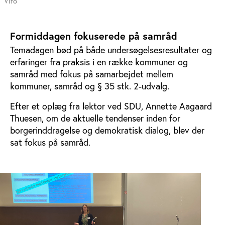
Vifo
Formiddagen fokuserede på samråd
Temadagen bød på både undersøgelsesresultater og
erfaringer fra praksis i en række kommuner og
samråd med fokus på samarbejdet mellem
kommuner, samråd og § 35 stk. 2-udvalg.
Efter et oplæg fra lektor ved SDU, Annette Aagaard
Thuesen, om de aktuelle tendenser inden for
borgerinddragelse og demokratisk dialog, blev der
sat fokus på samråd.