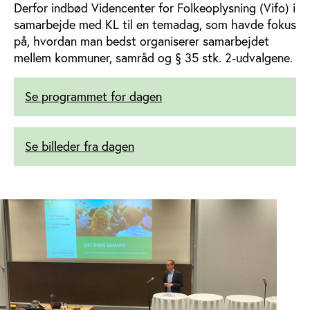
Derfor indbød Videncenter for Folkeoplysning (Vifo) i
samarbejde med KL til en temadag, som havde fokus
på, hvordan man bedst organiserer samarbejdet
mellem kommuner, samråd og § 35 stk. 2-udvalgene.
Se programmet for dagen
Se billeder fra dagen