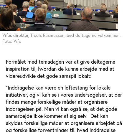
Vifos direktør, Troels Rasmussen, bød deltagerne velkommen.
Foto: Vifo
Formålet med temadagen var at give deltagerne
inspiration til, hvordan de kunne arbejde med at
videreudvikle det gode samspil lokalt:
”Inddragelse kan være en løftestang for lokale
initiativer, og vi kan se i vores undersøgelser, at der
findes mange forskellige måder at organisere
inddragelsen på. Men vi kan også se, at det gode
samarbejde ikke kommer af sig selv. Det kan
skyldes forskellige måder at organisere arbejdet på
og forskellige forventninger til, hvad inddragelse