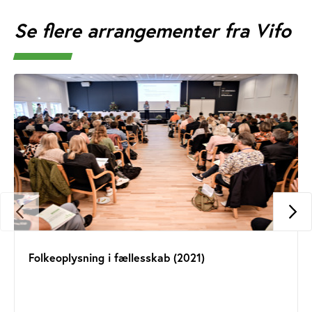
Se flere arrangementer fra Vifo
Folkeoplysning i fællesskab (2021)