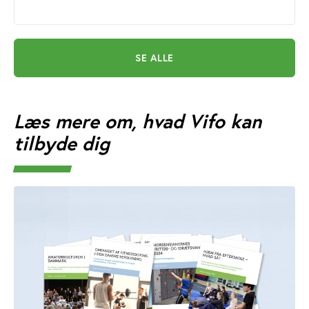
SE ALLE
Læs mere om, hvad Vifo kan
tilbyde dig