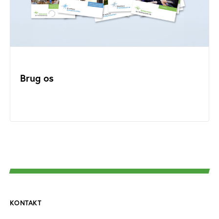
Brug os
KONTAKT