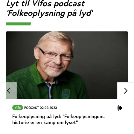
Lyt til Vifos podcast
'Folkeoplysning på lyd'
Vifo
PODCAST 02.03.2023
Folkeoplysning på lyd: "Folkeoplysningens
historie er en kamp om lyset”