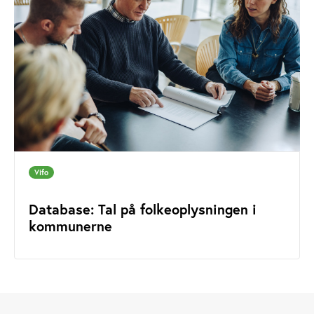
Vifo
Database: Tal på folkeoplysningen i
kommunerne