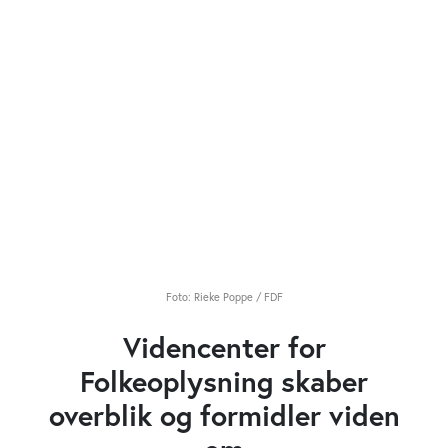
Foto: Rieke Poppe / FDF
Videncenter for
Folkeoplysning skaber
overblik og formidler viden