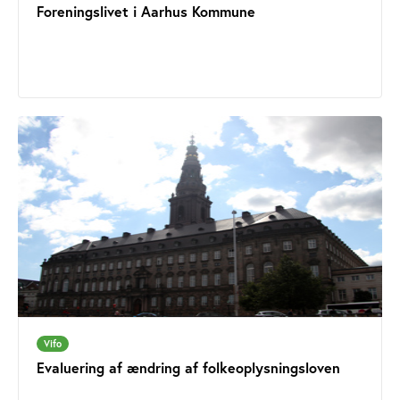
Foreningslivet i Aarhus Kommune
Vifo
Evaluering af ændring af folkeoplysningsloven