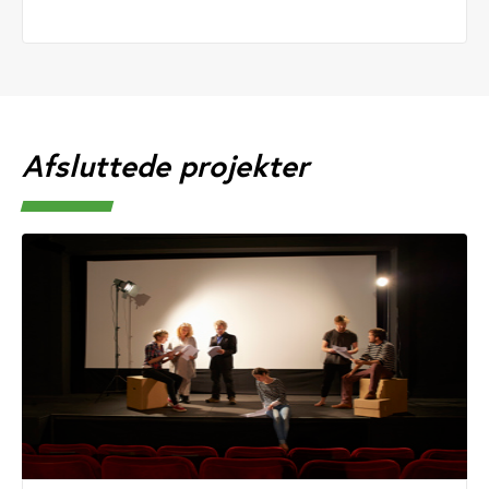
Afsluttede projekter