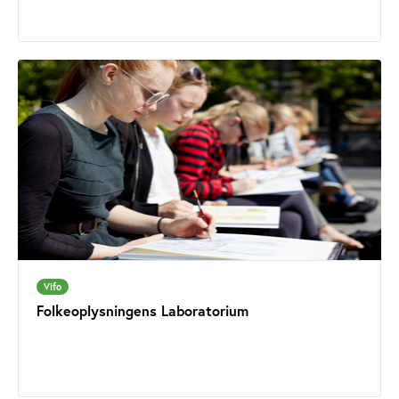
Vifo
Folkeoplysningens Laboratorium