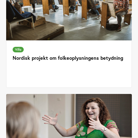
Vifo
Nordisk projekt om folkeoplysningens betydning