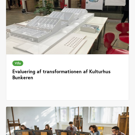
Vifo
Evaluering af transformationen af Kulturhus
Bunkeren