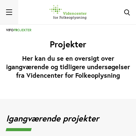
VIFO
PROJEKTER
Projekter
Her kan du se en oversigt over
igangværende og tidligere undersøgelser
fra Videncenter for Folkeoplysning
Igangværende projekter