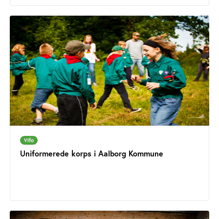
Vifo
Uniformerede korps i Aalborg Kommune