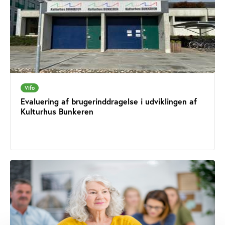
Vifo
Evaluering af brugerinddragelse i udviklingen af
Kulturhus Bunkeren