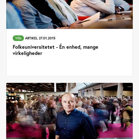
Vifo
ARTIKEL 27.01.2015
Folkeuniversitetet - Én enhed, mange
virkeligheder