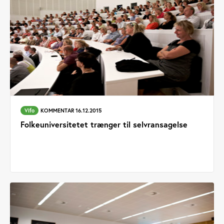
Vifo
KOMMENTAR 16.12.2015
Folkeuniversitetet trænger til selvransagelse