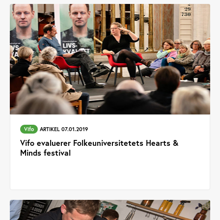
Vifo
ARTIKEL 07.01.2019
Vifo evaluerer Folkeuniversitetets Hearts &
Minds festival