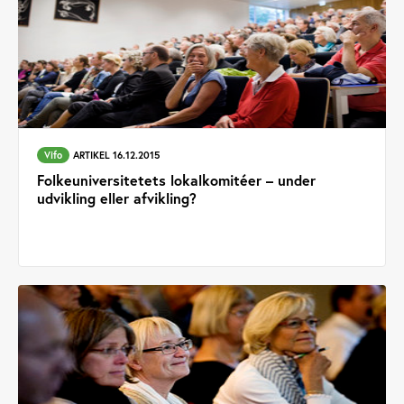
Vifo
ARTIKEL 16.12.2015
Folkeuniversitetets lokalkomitéer – under
udvikling eller afvikling?