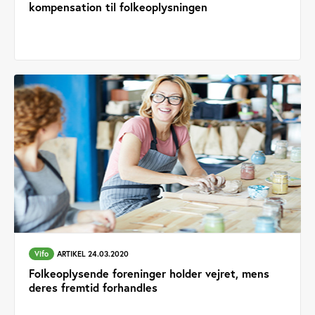
kompensation til folkeoplysningen
Vifo
ARTIKEL 24.03.2020
Folkeoplysende foreninger holder vejret, mens
deres fremtid forhandles