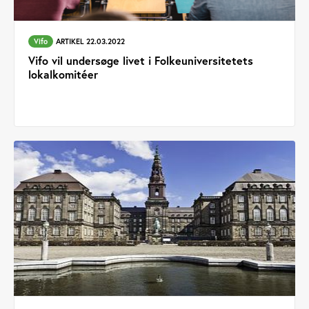
Vifo
ARTIKEL 22.03.2022
Vifo vil undersøge livet i Folkeuniversitetets
lokalkomitéer