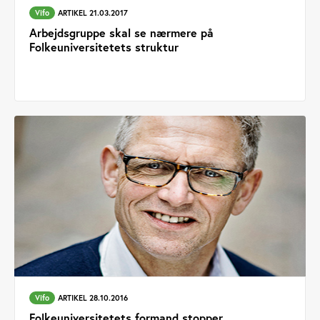
Vifo
ARTIKEL 21.03.2017
Arbejdsgruppe skal se nærmere på
Folkeuniversitetets struktur
Vifo
ARTIKEL 28.10.2016
Folkeuniversitetets formand stopper