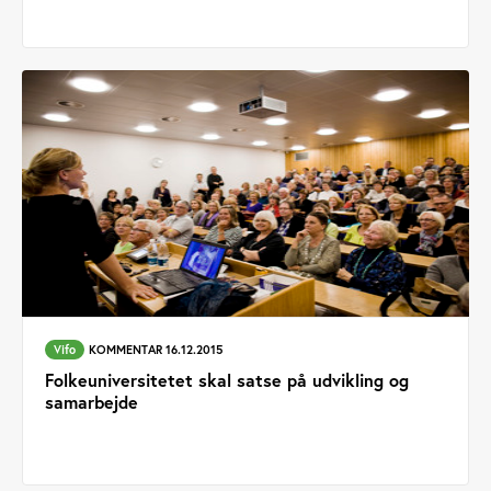
Vifo
KOMMENTAR 16.12.2015
Folkeuniversitetet skal satse på udvikling og
samarbejde