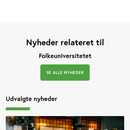
Nyheder relateret til
Folkeuniversitetet
SE ALLE NYHEDER
Udvalgte nyheder