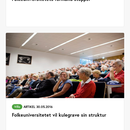
Vifo
ARTIKEL 30.05.2016
Folkeuniversitetet vil kulegrave sin struktur