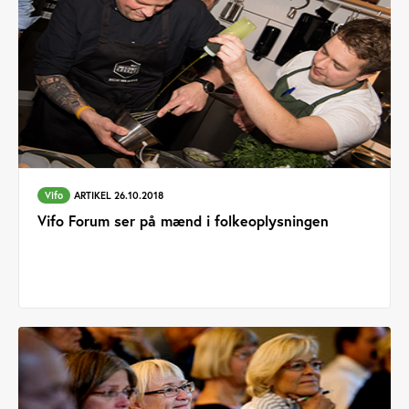
Vifo
ARTIKEL 26.10.2018
Vifo Forum ser på mænd i folkeoplysningen