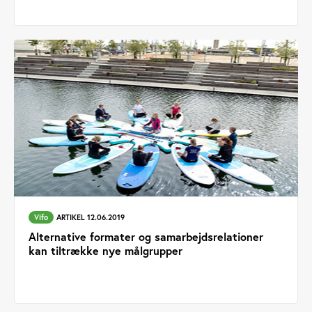
Vifo
ARTIKEL 12.06.2019
Alternative formater og samarbejdsrelationer
kan tiltrække nye målgrupper