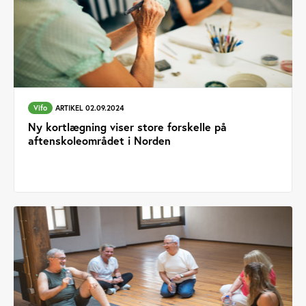
Vifo
ARTIKEL 02.09.2024
Ny kortlægning viser store forskelle på
aftenskoleområdet i Norden