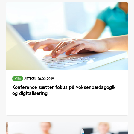
Vifo
ARTIKEL 26.02.2019
Konference sætter fokus på voksenpædagogik
og digitalisering