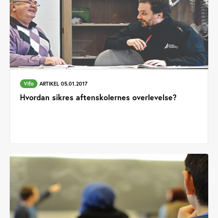
Vifo
ARTIKEL 05.01.2017
Hvordan sikres aftenskolernes overlevelse?