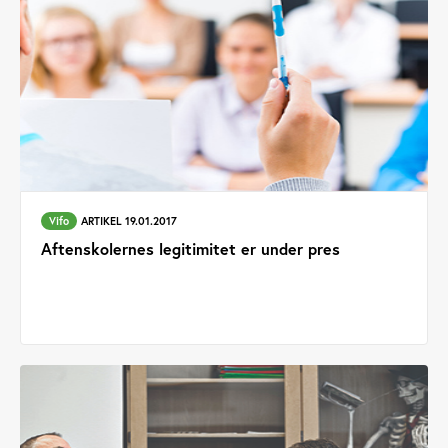
Vifo
ARTIKEL 19.01.2017
Aftenskolernes legitimitet er under pres