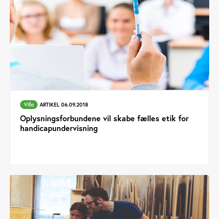
Vifo
ARTIKEL 06.09.2018
Oplysningsforbundene vil skabe fælles etik for
handicapundervisning