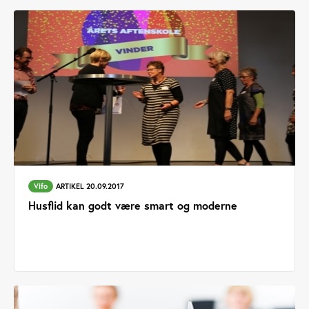
Vifo
ARTIKEL 20.09.2017
Husflid kan godt være smart og moderne