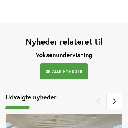
Nyheder relateret til
Voksenundervisning
SE ALLE NYHEDER
Udvalgte nyheder