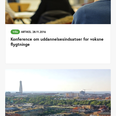
Vifo
ARTIKEL 28.11.2016
Konference om uddannelsesindsatser for voksne
flygtninge