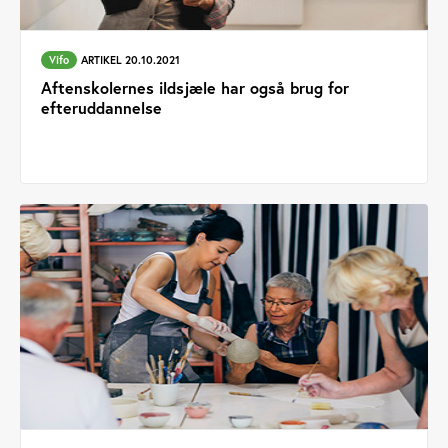
Vifo
ARTIKEL 20.10.2021
Aftenskolernes ildsjæle har også brug for
efteruddannelse