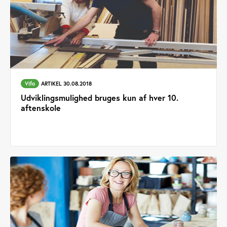
Vifo
ARTIKEL 30.08.2018
Udviklingsmulighed bruges kun af hver 10.
aftenskole