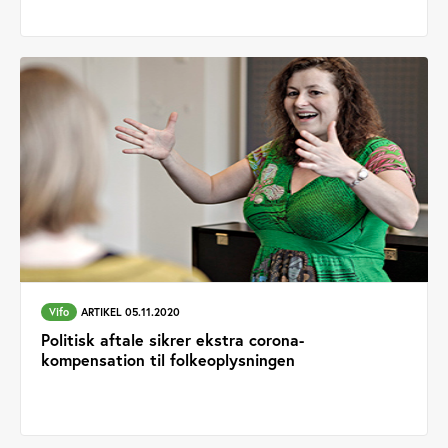
Vifo
ARTIKEL 05.11.2020
Politisk aftale sikrer ekstra corona-
kompensation til folkeoplysningen