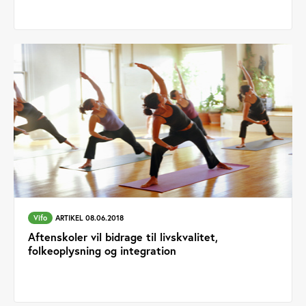
Vifo
ARTIKEL 08.06.2018
Aftenskoler vil bidrage til livskvalitet,
folkeoplysning og integration