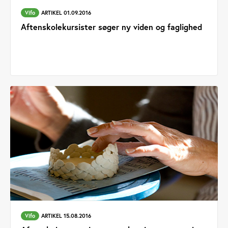
Vifo
ARTIKEL 01.09.2016
Aftenskolekursister søger ny viden og faglighed
Vifo
ARTIKEL 15.08.2016