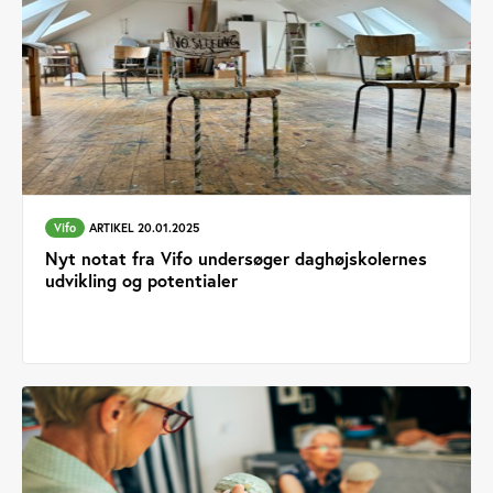
Vifo
ARTIKEL 20.01.2025
Nyt notat fra Vifo undersøger daghøjskolernes
udvikling og potentialer