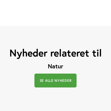
Nyheder relateret til
Natur
SE ALLE NYHEDER