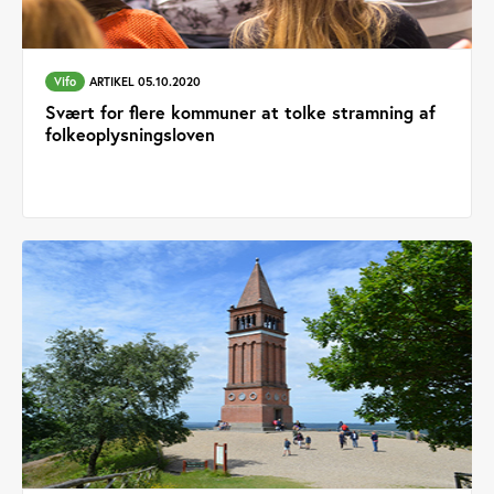
Vifo
ARTIKEL 05.10.2020
Svært for flere kommuner at tolke stramning af
folkeoplysningsloven