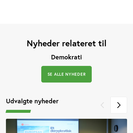
Nyheder relateret til
Demokrati
SE ALLE NYHEDER
Udvalgte nyheder