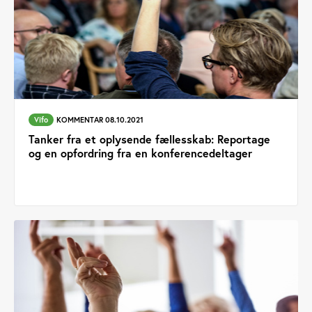
Vifo
KOMMENTAR 08.10.2021
Tanker fra et oplysende fællesskab: Reportage
og en opfordring fra en konferencedeltager