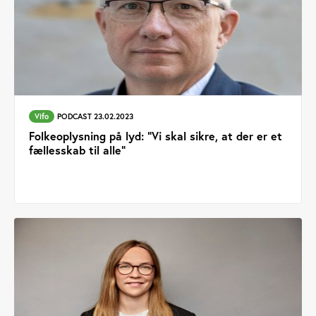
Vifo
PODCAST 23.02.2023
Folkeoplysning på lyd: "Vi skal sikre, at der er et
fællesskab til alle"