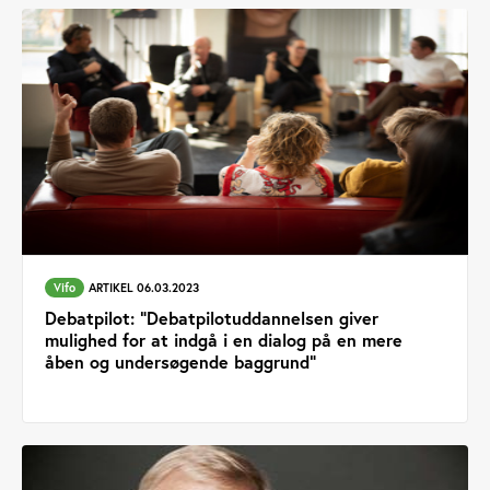
Vifo
ARTIKEL 06.03.2023
Debatpilot: ”Debatpilotuddannelsen giver
mulighed for at indgå i en dialog på en mere
åben og undersøgende baggrund”