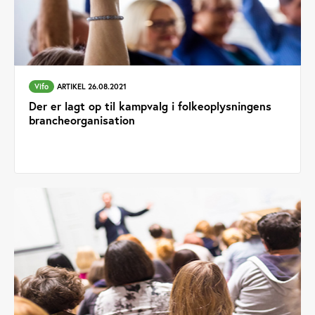
Vifo
ARTIKEL 26.08.2021
Der er lagt op til kampvalg i folkeoplysningens
brancheorganisation