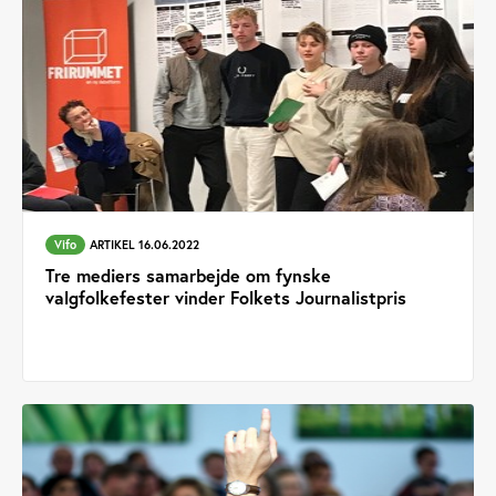
Vifo
ARTIKEL 16.06.2022
Tre mediers samarbejde om fynske
valgfolkefester vinder Folkets Journalistpris