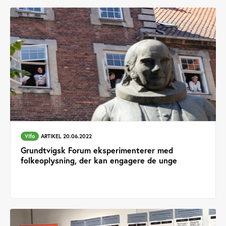
Vifo
ARTIKEL 20.06.2022
Grundtvigsk Forum eksperimenterer med
folkeoplysning, der kan engagere de unge