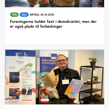
Vifo
Idan
ARTIKEL 30.10.2025
Foreningerne holder fast i demokratiet, men der
er også plads til forbedringer