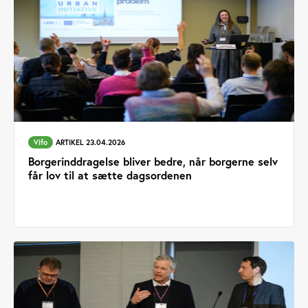
Vifo
ARTIKEL 23.04.2026
Borgerinddragelse bliver bedre, når borgerne selv
får lov til at sætte dagsordenen