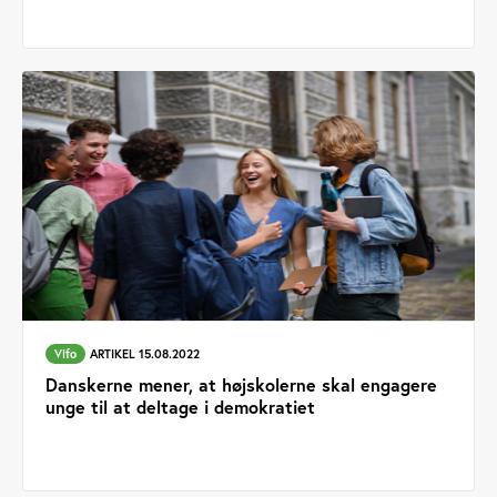
Vifo
ARTIKEL 15.08.2022
Danskerne mener, at højskolerne skal engagere
unge til at deltage i demokratiet