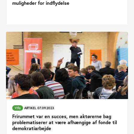
muligheder for indflydelse
Vifo
ARTIKEL 07.09.2023
Frirummet var en succes, men aktørerne bag
problematiserer at være afhængige af fonde til
demokratiarbejde