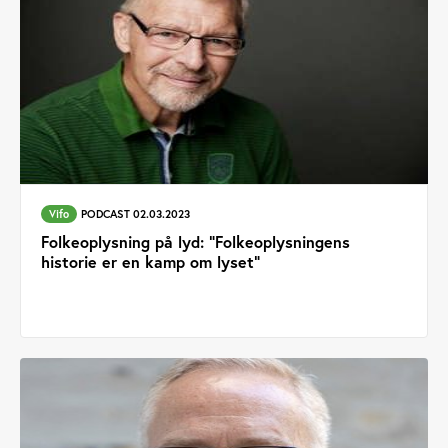
Vifo
PODCAST 02.03.2023
Folkeoplysning på lyd: "Folkeoplysningens
historie er en kamp om lyset”