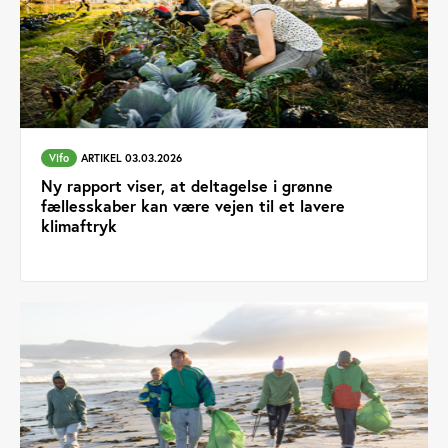
Vifo
ARTIKEL 03.03.2026
Ny rapport viser, at deltagelse i grønne
fællesskaber kan være vejen til et lavere
klimaftryk