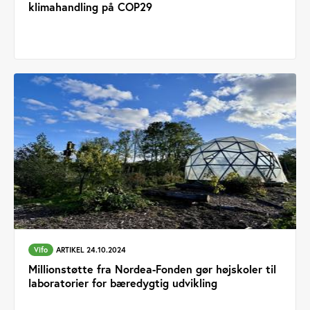
klimahandling på COP29
Vifo
ARTIKEL 24.10.2024
Millionstøtte fra Nordea-Fonden gør højskoler til
laboratorier for bæredygtig udvikling