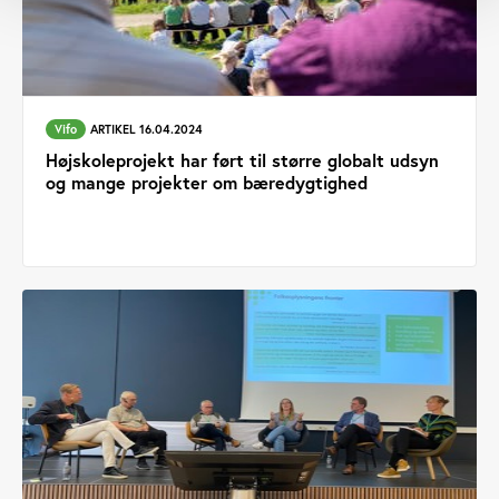
Vifo
ARTIKEL 16.04.2024
Højskoleprojekt har ført til større globalt udsyn
og mange projekter om bæredygtighed