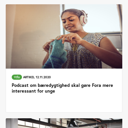
Vifo
ARTIKEL 12.11.2020
Podcast om bæredygtighed skal gøre Fora mere
interessant for unge