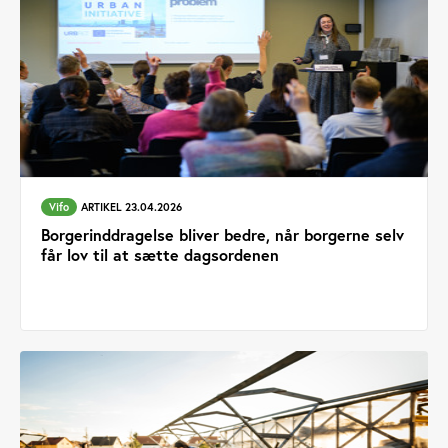
Vifo
ARTIKEL 23.04.2026
Borgerinddragelse bliver bedre, når borgerne selv
får lov til at sætte dagsordenen