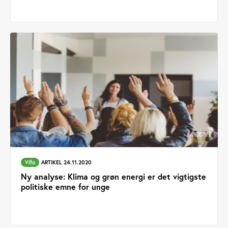
Vifo
ARTIKEL 24.11.2020
Ny analyse: Klima og grøn energi er det vigtigste
politiske emne for unge