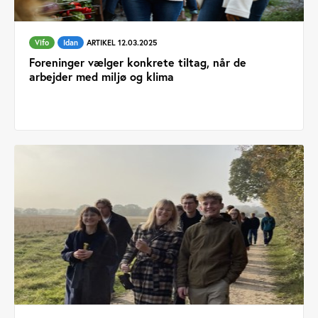
Vifo
Idan
ARTIKEL 12.03.2025
Foreninger vælger konkrete tiltag, når de
arbejder med miljø og klima