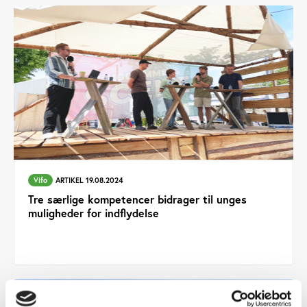
Vifo
ARTIKEL 19.08.2024
Tre særlige kompetencer bidrager til unges
muligheder for indflydelse