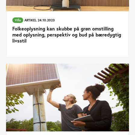
Vifo
ARTIKEL 24.10.2023
Folkeoplysning kan skubbe på grøn omstilling
med oplysning, perspektiv og bud på bæredygtig
livsstil