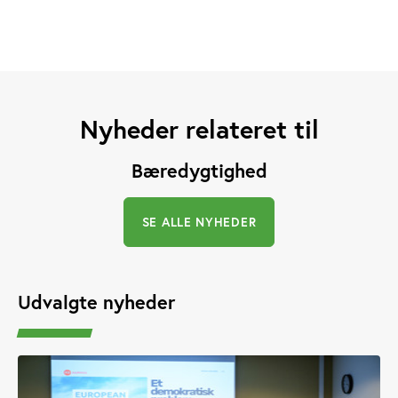
Nyheder relateret til
Bæredygtighed
SE ALLE NYHEDER
Udvalgte nyheder