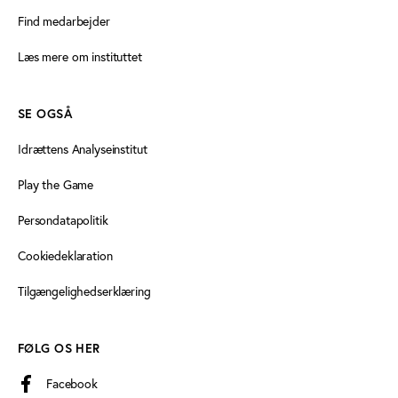
Find medarbejder
Læs mere om instituttet
SE OGSÅ
Idrættens Analyseinstitut
Play the Game
Persondatapolitik
Cookiedeklaration
Tilgængelighedserklæring
FØLG OS HER
Facebook