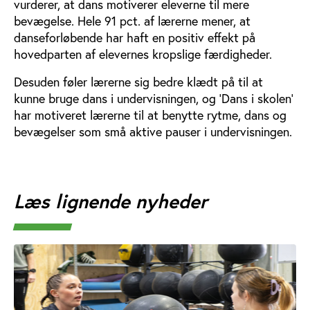
vurderer, at dans motiverer eleverne til mere
bevægelse. Hele 91 pct. af lærerne mener, at
danseforløbende har haft en positiv effekt på
hovedparten af elevernes kropslige færdigheder.
Desuden føler lærerne sig bedre klædt på til at
kunne bruge dans i undervisningen, og ’Dans i skolen’
har motiveret lærerne til at benytte rytme, dans og
bevægelser som små aktive pauser i undervisningen.
Læs lignende nyheder