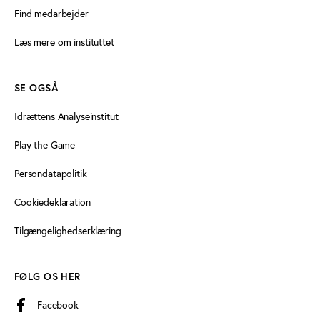
Find medarbejder
Læs mere om instituttet
SE OGSÅ
Idrættens Analyseinstitut
Play the Game
Persondatapolitik
Cookiedeklaration
Tilgængelighedserklæring
FØLG OS HER
Facebook