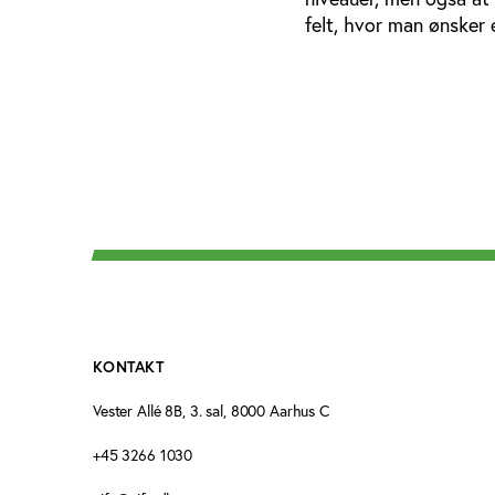
felt, hvor man ønsker 
KONTAKT
Vester Allé 8B, 3. sal, 8000 Aarhus C
+45 3266 1030