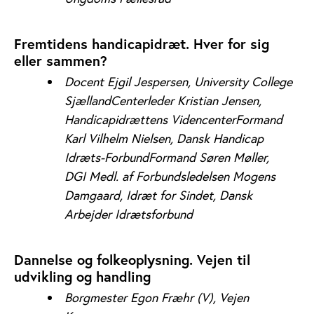
Fremtidens handicapidræt. Hver for sig
eller sammen?
Docent Ejgil Jespersen, University College
SjællandCenterleder Kristian Jensen,
Handicapidrættens Videncenter
Formand
Karl Vilhelm Nielsen, Dansk Handicap
Idræts-ForbundFormand Søren Møller,
DGI Medl. af Forbundsledelsen Mogens
Damgaard, Idræt for Sindet, Dansk
Arbejder Idrætsforbund
Dannelse og folkeoplysning. Vejen til
udvikling og handling
Borgmester Egon Fræhr (V), Vejen