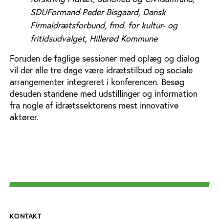
SDU
Formand Peder Bisgaard, Dansk
Firmaidrætsforbund, fmd. for kultur- og
fritidsudvalget, Hillerød Kommune
Foruden de faglige sessioner med oplæg og dialog
vil der alle tre dage være idrætstilbud og sociale
arrangementer integreret i konferencen. Besøg
desuden standene med udstillinger og information
fra nogle af idrætssektorens mest innovative
aktører.
KONTAKT