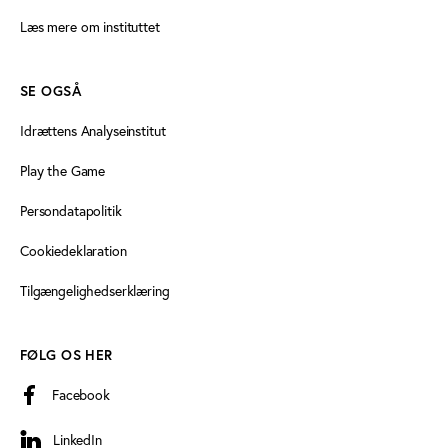
Læs mere om instituttet
SE OGSÅ
Idrættens Analyseinstitut
Play the Game
Persondatapolitik
Cookiedeklaration
Tilgængelighedserklæring
FØLG OS HER
Facebook
LinkedIn