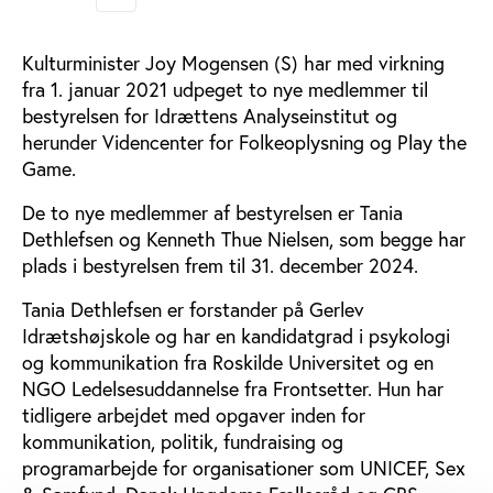
Kulturminister Joy Mogensen (S) har med virkning
fra 1. januar 2021 udpeget to nye medlemmer til
bestyrelsen for Idrættens Analyseinstitut og
herunder Videncenter for Folkeoplysning og Play the
Game.
De to nye medlemmer af bestyrelsen er Tania
Dethlefsen og Kenneth Thue Nielsen, som begge har
plads i bestyrelsen frem til 31. december 2024.
Tania Dethlefsen er forstander på Gerlev
Idrætshøjskole og har en kandidatgrad i psykologi
og kommunikation fra Roskilde Universitet og en
NGO Ledelsesuddannelse fra Frontsetter. Hun har
tidligere arbejdet med opgaver inden for
kommunikation, politik, fundraising og
programarbejde for organisationer som UNICEF, Sex