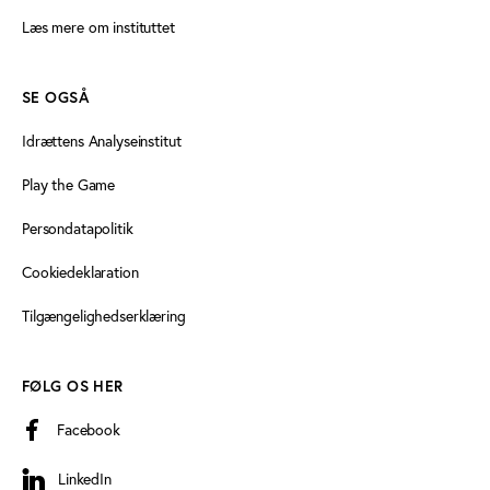
Læs mere om instituttet
SE OGSÅ
Idrættens Analyseinstitut
Play the Game
Persondatapolitik
Cookiedeklaration
Tilgængelighedserklæring
FØLG OS HER
Facebook
LinkedIn