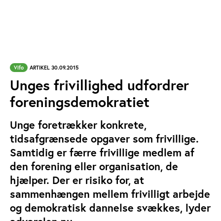
Vifo
ARTIKEL 30.09.2015
Unges frivillighed udfordrer
foreningsdemokratiet
Unge foretrækker konkrete,
tidsafgrænsede opgaver som frivillige.
Samtidig er færre frivillige medlem af
den forening eller organisation, de
hjælper. Der er risiko for, at
sammenhængen mellem frivilligt arbejde
og demokratisk dannelse svækkes, lyder