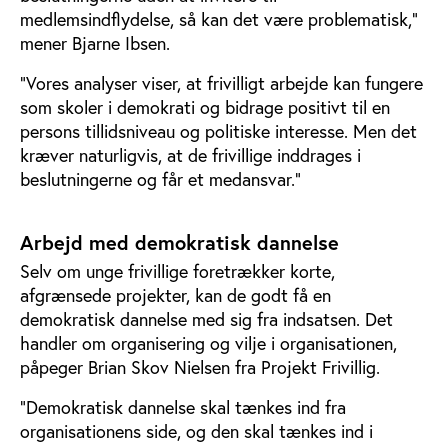
medlemsindflydelse, så kan det være problematisk,”
mener Bjarne Ibsen.
”Vores analyser viser, at frivilligt arbejde kan fungere
som skoler i demokrati og bidrage positivt til en
persons tillidsniveau og politiske interesse. Men det
kræver naturligvis, at de frivillige inddrages i
beslutningerne og får et medansvar.”
Arbejd med demokratisk dannelse
Selv om unge frivillige foretrækker korte,
afgrænsede projekter, kan de godt få en
demokratisk dannelse med sig fra indsatsen. Det
handler om organisering og vilje i organisationen,
påpeger Brian Skov Nielsen fra Projekt Frivillig.
”Demokratisk dannelse skal tænkes ind fra
organisationens side, og den skal tænkes ind i