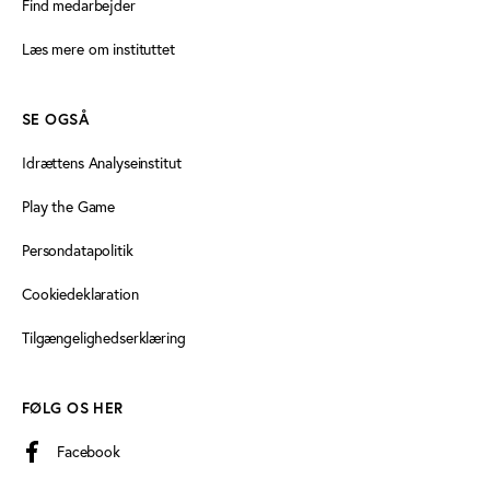
Find medarbejder
Læs mere om instituttet
SE OGSÅ
Idrættens Analyseinstitut
Play the Game
Persondatapolitik
Cookiedeklaration
Tilgængelighedserklæring
FØLG OS HER
Facebook