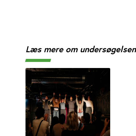
Læs mere om undersøgelsen