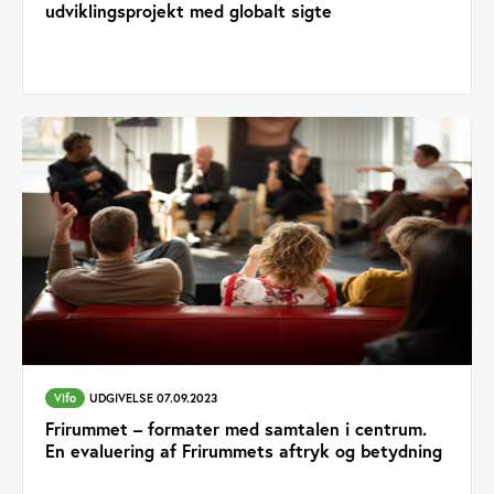
udviklingsprojekt med globalt sigte
Vifo
UDGIVELSE 07.09.2023
Frirummet – formater med samtalen i centrum.
En evaluering af Frirummets aftryk og betydning