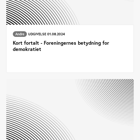
Andre
UDGIVELSE 01.08.2024
Kort fortalt - Foreningernes betydning for
demokratiet