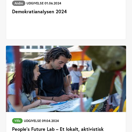
Andre
UDGIVELSE 01.06.2024
Demokratianalysen 2024
Vifo
UDGIVELSE 09.04.2024
People’s Future Lab – Et lokalt, aktivistisk