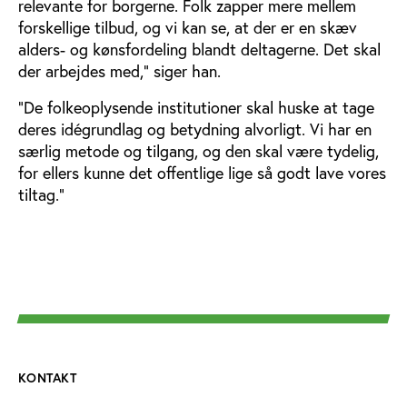
relevante for borgerne. Folk zapper mere mellem
forskellige tilbud, og vi kan se, at der er en skæv
alders- og kønsfordeling blandt deltagerne. Det skal
der arbejdes med,” siger han.
”De folkeoplysende institutioner skal huske at tage
deres idégrundlag og betydning alvorligt. Vi har en
særlig metode og tilgang, og den skal være tydelig,
for ellers kunne det offentlige lige så godt lave vores
tiltag.”
KONTAKT