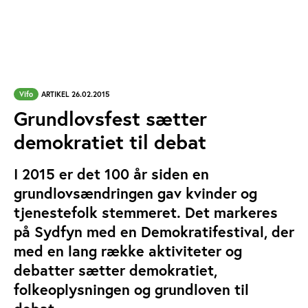
Vifo
ARTIKEL 26.02.2015
Grundlovsfest sætter
demokratiet til debat
I 2015 er det 100 år siden en
grundlovsændringen gav kvinder og
tjenestefolk stemmeret. Det markeres
på Sydfyn med en Demokratifestival, der
med en lang række aktiviteter og
debatter sætter demokratiet,
folkeoplysningen og grundloven til