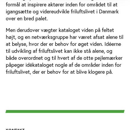
formål at inspirere aktører inden for området til at
igangsætte og videreudvikle friluftslivet i Danmark
over en bred palet.
Men derudover vægter kataloget viden på feltet
højt, og en netværksgruppe har været afsat alene til
at belyse, hvor der er behov for øget viden. Idéerne
til udvikling af friluftslivet kan ikke stå alene, og
både overordnet og til hvert af de otte pejlemærker
påpeger idékataloget nogle af de områder inden for
friluftslivet, der er behov for at blive klogere på.