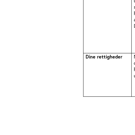
Dine rettigheder