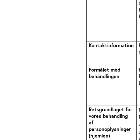
Kontaktinformation
Formålet med
behandlingen
Retsgrundlaget for
vores behandling
af
personoplysninger
(hjemlen)