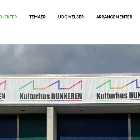
OJEKTER
TEMAER
UDGIVELSER
ARRANGEMENTER