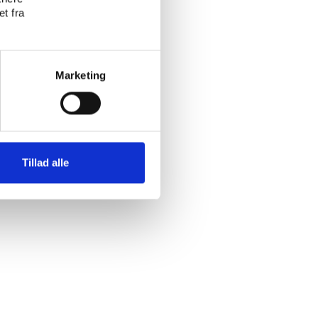
t fra
Marketing
Tillad alle