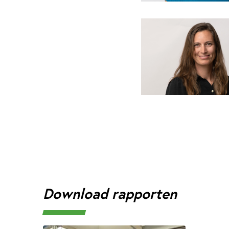
Download rapporten