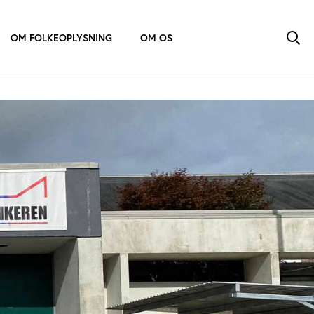
OM FOLKEOPLYSNING
OM OS