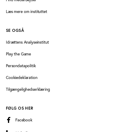
Læs mere om instituttet
SE OGSÅ
Idrættens Analyseinstitut
Play the Game
Persondatapolitik
Cookiedeklaration
Tilgængelighedserklæring
FØLG OS HER
Facebook