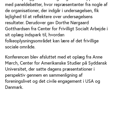
med paneldebatter, hvor repræsentanter fra nogle af
de organisationer, der indgår i undersøgelsen, fik
lejlighed til at reflektere over undersøgelsens
resultater. Derudover gav Dorthe Nørgaard
Gotthardsen fra Center for Frivilligt Socialt Arbejde i
sit oplæg indspark til, hvordan
folkeoplysningsområdet kan lære af det frivillige
sociale område.
Konferencen blev afsluttet med et oplæg fra Anne
Mørch, Center for Amerikanske Studier på Syddansk
Universitet, der satte dagens præsentationer i
perspektiv gennem en sammenligning af
foreningslivet og det civile engagement i USA og
Danmark.