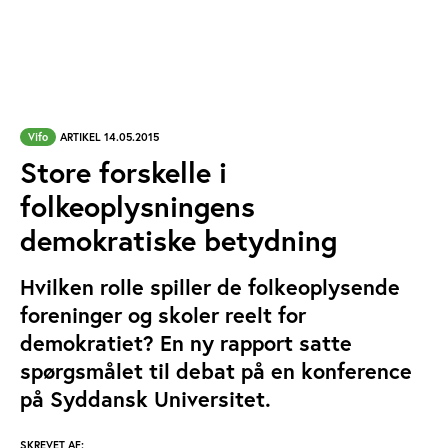
Vifo
ARTIKEL 14.05.2015
Store forskelle i
folkeoplysningens
demokratiske betydning
Hvilken rolle spiller de folkeoplysende
foreninger og skoler reelt for
demokratiet? En ny rapport satte
spørgsmålet til debat på en konference
på Syddansk Universitet.
SKREVET AF: