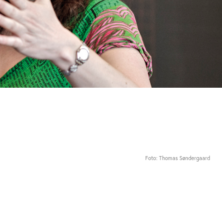
Foto: Thomas Søndergaard