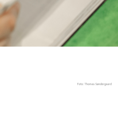
Foto: Thomas Søndergaard