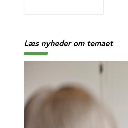
Læs nyheder om temaet