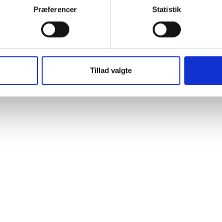
Præferencer
Statistik
Tillad valgte