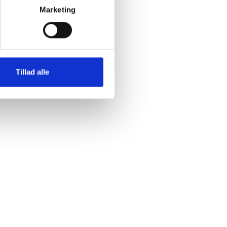
Marketing
Tillad alle