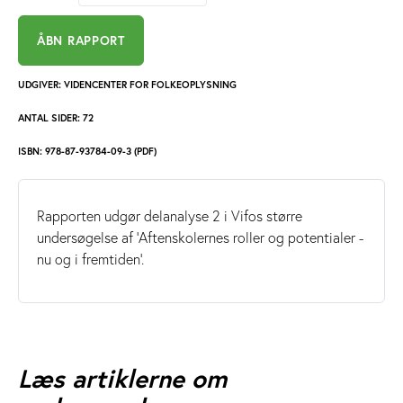
ÅBN RAPPORT
UDGIVER: VIDENCENTER FOR FOLKEOPLYSNING
ANTAL SIDER: 72
ISBN: 978-87-93784-09-3 (PDF)
Rapporten udgør delanalyse 2 i Vifos større
undersøgelse af 'Aftenskolernes roller og potentialer -
nu og i fremtiden'.
Læs artiklerne om