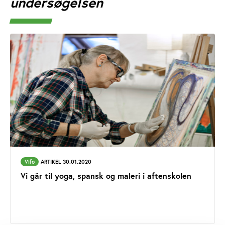
undersøgelsen
Vifo
ARTIKEL 30.01.2020
Vi går til yoga, spansk og maleri i aftenskolen