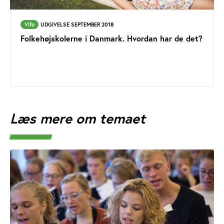
Vifo
UDGIVELSE SEPTEMBER 2018
Folkehøjskolerne i Danmark. Hvordan har de det?
Læs mere om temaet