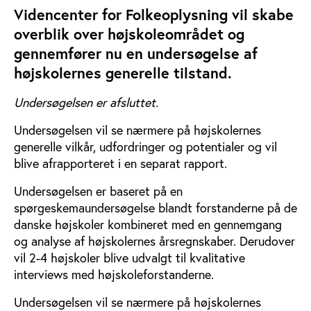
Videncenter for Folkeoplysning vil skabe
overblik over højskoleområdet og
gennemfører nu en undersøgelse af
højskolernes generelle tilstand.
Undersøgelsen er afsluttet.
Undersøgelsen vil se nærmere på højskolernes
generelle vilkår, udfordringer og potentialer og vil
blive afrapporteret i en separat rapport.
Undersøgelsen er baseret på en
spørgeskemaundersøgelse blandt forstanderne på de
danske højskoler kombineret med en gennemgang
og analyse af højskolernes årsregnskaber. Derudover
vil 2-4 højskoler blive udvalgt til kvalitative
interviews med højskoleforstanderne.
Undersøgelsen vil se nærmere på højskolernes