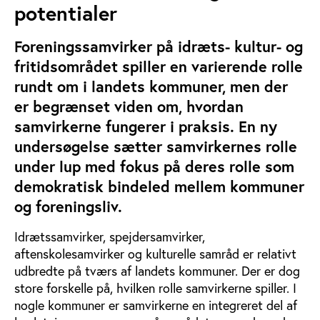
potentialer
Foreningssamvirker på idræts- kultur- og
fritidsområdet spiller en varierende rolle
rundt om i landets kommuner, men der
er begrænset viden om, hvordan
samvirkerne fungerer i praksis. En ny
undersøgelse sætter samvirkernes rolle
under lup med fokus på deres rolle som
demokratisk bindeled mellem kommuner
og foreningsliv.
Idrætssamvirker, spejdersamvirker,
aftenskolesamvirker og kulturelle samråd er relativt
udbredte på tværs af landets kommuner. Der er dog
store forskelle på, hvilken rolle samvirkerne spiller. I
nogle kommuner er samvirkerne en integreret del af