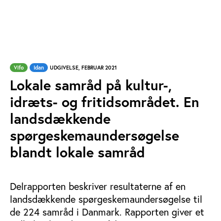
Vifo
Idan
UDGIVELSE, FEBRUAR 2021
Lokale samråd på kultur-,
idræts- og fritidsområdet. En
landsdækkende
spørgeskemaundersøgelse
blandt lokale samråd
Delrapporten beskriver resultaterne af en
landsdækkende spørgeskemaundersøgelse til
de 224 samråd i Danmark. Rapporten giver et