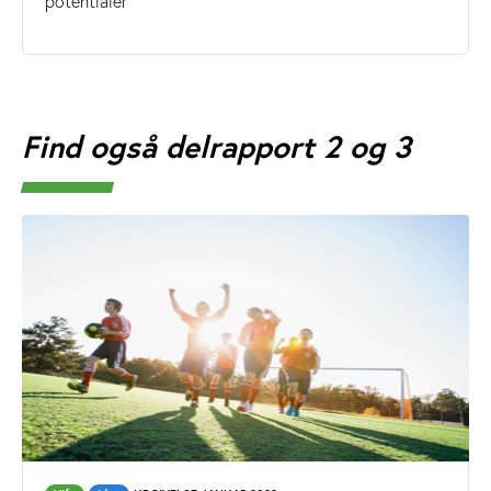
potentialer
Find også delrapport 2 og 3