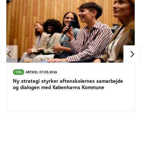
Vifo
ARTIKEL 07.05.2026
Ny strategi styrker aftenskolernes samarbejde
og dialogen med Københavns Kommune