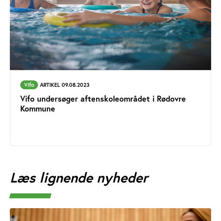
Vifo
ARTIKEL 09.08.2023
Vifo undersøger aftenskoleområdet i Rødovre
Kommune
Læs lignende nyheder