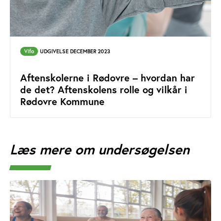
Vifo
UDGIVELSE DECEMBER 2023
Aftenskolerne i Rødovre – hvordan har
de det? Aftenskolens rolle og vilkår i
Rødovre Kommune
Læs mere om undersøgelsen