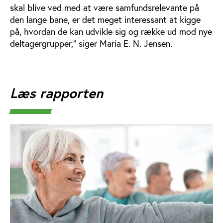
skal blive ved med at være samfundsrelevante på
den lange bane, er det meget interessant at kigge
på, hvordan de kan udvikle sig og række ud mod nye
deltagergrupper,” siger Maria E. N. Jensen.
Læs rapporten