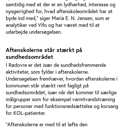
samtidig med at der er en lydhørhed, interesse og
nysgerrighed for, hvad aftenskoleområdet har at
byde ind med,” siger Maria E. N. Jensen, som er
analytiker ved Vifo og har været med til at
udarbejde undersøgelsen.
Aftenskolerne står stærkt på
sundhedsområdet
I Rødovre er det især de sundhedsfremmende
aktiviteter, som fylder i aftenskolerne.
Undersøgelsen fremhæver, hvordan aftenskolerne i
kommunen står stærkt rent fagligt på
sundhedsområdet, især når det kommer til særlige
målgrupper som for eksempel varmtvandstræning
for personer med funktionsnedsættelse og korsang
for KOL-patienter.
”Aftenskolerne er med til at løfte den