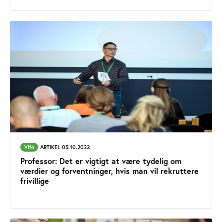
Vifo
ARTIKEL 05.10.2023
Professor: Det er vigtigt at være tydelig om
værdier og forventninger, hvis man vil rekruttere
frivillige