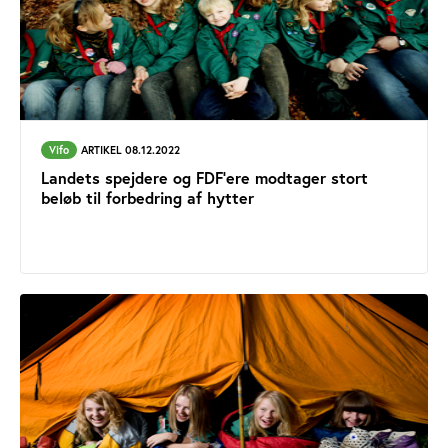
Vifo
ARTIKEL 08.12.2022
Landets spejdere og FDF’ere modtager stort
beløb til forbedring af hytter