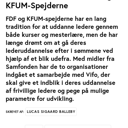
KFUM-Spejderne
FDF og KFUM-spejderne har en lang
tradition for at uddanne ledere gennem
både kurser og mesterlære, men de har
længe drømt om at gå deres
lederuddannelse efter i sømmene ved
hjælp af et blik udefra. Med midler fra
Samfonden har de to organisationer
indgået et samarbejde med Vifo, der
skal give et indblik i deres uddannelse
af frivillige ledere og pege på mulige
parametre for udvikling.
LUCAS SIGAARD BALLEBY
SKREVET AF: