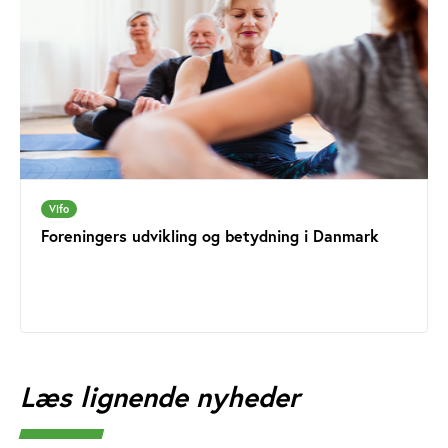
Vifo
Foreningers udvikling og betydning i Danmark
Læs lignende nyheder