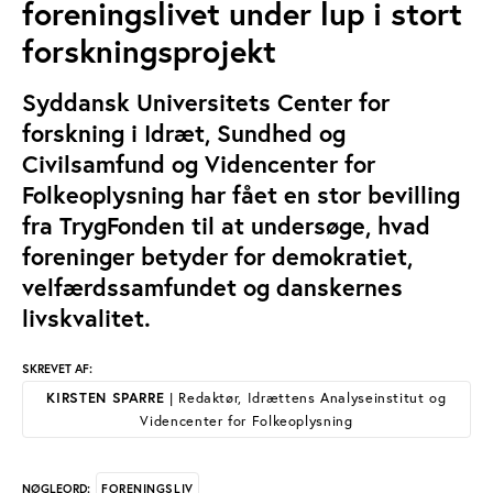
foreningslivet under lup i stort
forskningsprojekt
Syddansk Universitets Center for
forskning i Idræt, Sundhed og
Civilsamfund og Videncenter for
Folkeoplysning har fået en stor bevilling
fra TrygFonden til at undersøge, hvad
foreninger betyder for demokratiet,
velfærdssamfundet og danskernes
livskvalitet.
SKREVET AF:
KIRSTEN SPARRE
| Redaktør, Idrættens Analyseinstitut og
Videncenter for Folkeoplysning
FORENINGSLIV
NØGLEORD: