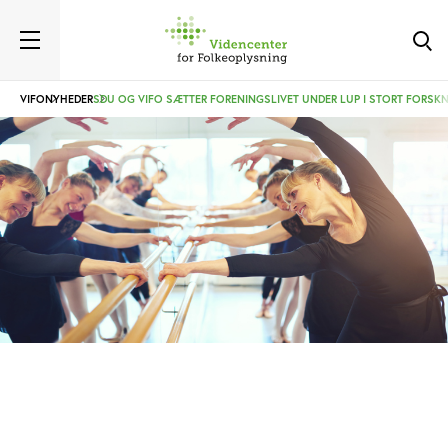
VIFO
NYHEDER
SDU OG VIFO SÆTTER FORENINGSLIVET UNDER LUP I STORT FORSK