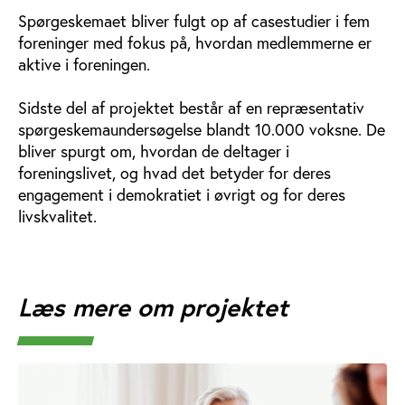
Spørgeskemaet bliver fulgt op af casestudier i fem
foreninger med fokus på, hvordan medlemmerne er
aktive i foreningen.
Sidste del af projektet består af en repræsentativ
spørgeskemaundersøgelse blandt 10.000 voksne. De
bliver spurgt om, hvordan de deltager i
foreningslivet, og hvad det betyder for deres
engagement i demokratiet i øvrigt og for deres
livskvalitet.
Læs mere om projektet