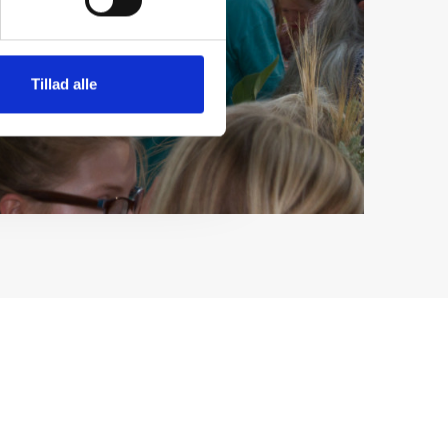
Tillad alle