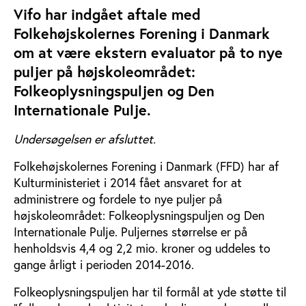
Vifo har indgået aftale med
Folkehøjskolernes Forening i Danmark
om at være ekstern evaluator på to nye
puljer på højskoleområdet:
Folkeoplysningspuljen og Den
Internationale Pulje.
Undersøgelsen er afsluttet.
Folkehøjskolernes Forening i Danmark (FFD) har af
Kulturministeriet i 2014 fået ansvaret for at
administrere og fordele to nye puljer på
højskoleområdet: Folkeoplysningspuljen og Den
Internationale Pulje. Puljernes størrelse er på
henholdsvis 4,4 og 2,2 mio. kroner og uddeles to
gange årligt i perioden 2014-2016.
Folkeoplysningspuljen har til formål at yde støtte til