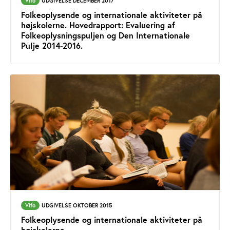
Vifo
UDGIVELSE DECEMBER 2017
Folkeoplysende og internationale aktiviteter på
højskolerne. Hovedrapport: Evaluering af
Folkeoplysningspuljen og Den Internationale
Pulje 2014-2016.
Vifo
UDGIVELSE OKTOBER 2015
Folkeoplysende og internationale aktiviteter på
højskolerne