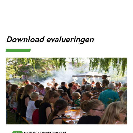
Download evalueringen