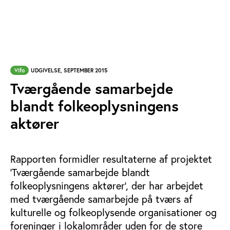
Vifo
UDGIVELSE, SEPTEMBER 2015
Tværgående samarbejde
blandt folkeoplysningens
aktører
Rapporten formidler resultaterne af projektet
'Tværgående samarbejde blandt
folkeoplysningens aktører', der har arbejdet
med tværgående samarbejde på tværs af
kulturelle og folkeoplysende organisationer og
foreninger i lokalområder uden for de store