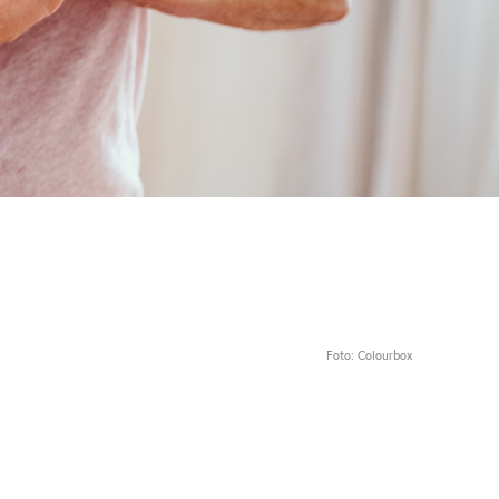
Foto: Colourbox