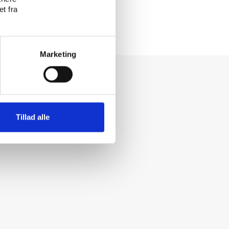
t fra
Marketing
Tillad alle