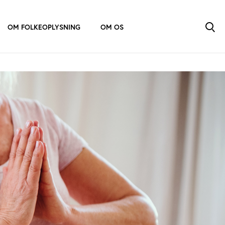
OM FOLKEOPLYSNING
OM OS