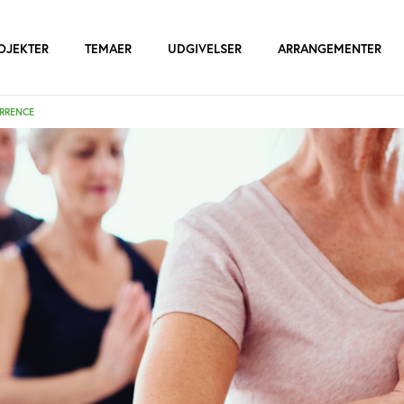
OJEKTER
TEMAER
UDGIVELSER
ARRANGEMENTER
RRENCE