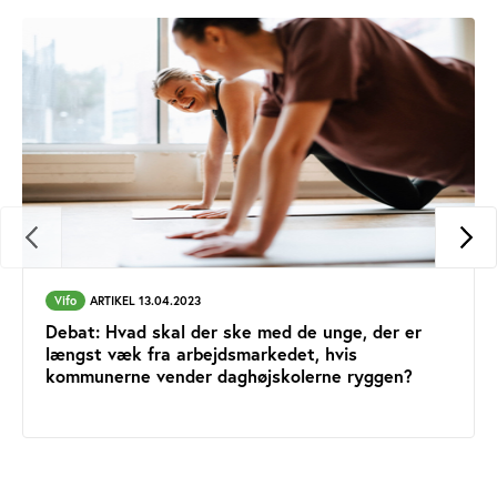
Vifo
ARTIKEL 13.04.2023
Debat: Hvad skal der ske med de unge, der er
længst væk fra arbejdsmarkedet, hvis
kommunerne vender daghøjskolerne ryggen?