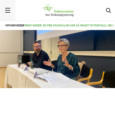
VIFO
NYHEDER
FORSTANDER: DE FRIE FAGSKOLER HAR SÅ MEGET POTENTIALE, MEN