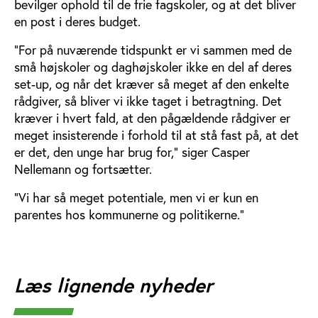
bevilger ophold til de frie fagskoler, og at det bliver
en post i deres budget.
”For på nuværende tidspunkt er vi sammen med de
små højskoler og daghøjskoler ikke en del af deres
set-up, og når det kræver så meget af den enkelte
rådgiver, så bliver vi ikke taget i betragtning. Det
kræver i hvert fald, at den pågældende rådgiver er
meget insisterende i forhold til at stå fast på, at det
er det, den unge har brug for,” siger Casper
Nellemann og fortsætter.
”Vi har så meget potentiale, men vi er kun en
parentes hos kommunerne og politikerne.”
Læs lignende nyheder