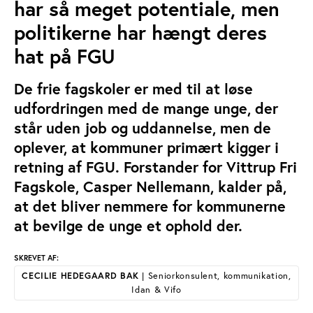
har så meget potentiale, men
politikerne har hængt deres
hat på FGU
De frie fagskoler er med til at løse
udfordringen med de mange unge, der
står uden job og uddannelse, men de
oplever, at kommuner primært kigger i
retning af FGU. Forstander for Vittrup Fri
Fagskole, Casper Nellemann, kalder på,
at det bliver nemmere for kommunerne
at bevilge de unge et ophold der.
SKREVET AF:
CECILIE HEDEGAARD BAK
| Seniorkonsulent, kommunikation,
Idan & Vifo