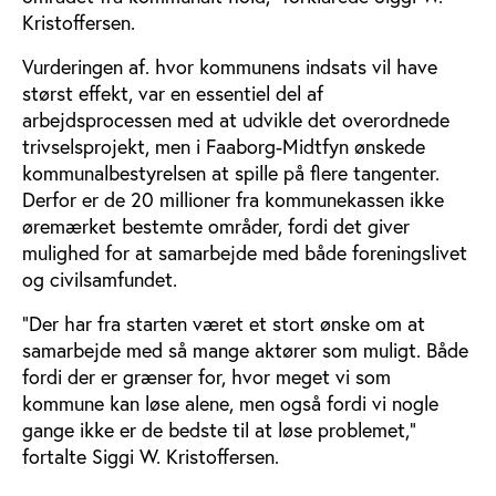
Kristoffersen.
Vurderingen af. hvor kommunens indsats vil have
størst effekt, var en essentiel del af
arbejdsprocessen med at udvikle det overordnede
trivselsprojekt, men i Faaborg-Midtfyn ønskede
kommunalbestyrelsen at spille på flere tangenter.
Derfor er de 20 millioner fra kommunekassen ikke
øremærket bestemte områder, fordi det giver
mulighed for at samarbejde med både foreningslivet
og civilsamfundet.
”Der har fra starten været et stort ønske om at
samarbejde med så mange aktører som muligt. Både
fordi der er grænser for, hvor meget vi som
kommune kan løse alene, men også fordi vi nogle
gange ikke er de bedste til at løse problemet,”
fortalte Siggi W. Kristoffersen.