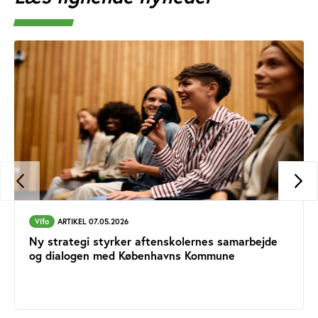
Vifo
ARTIKEL 07.05.2026
Ny strategi styrker aftenskolernes samarbejde
og dialogen med Københavns Kommune