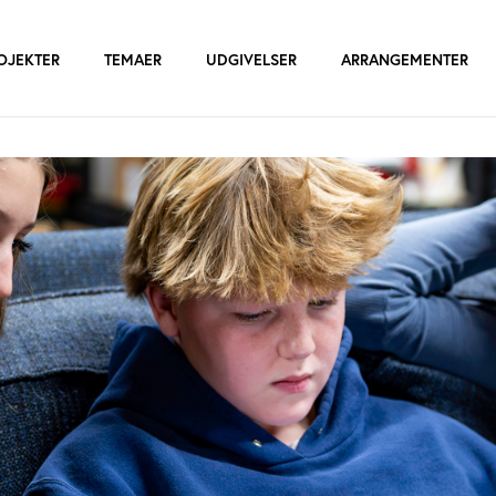
OJEKTER
TEMAER
UDGIVELSER
ARRANGEMENTER