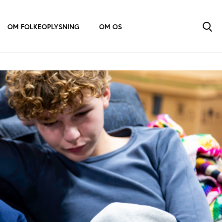
OM FOLKEOPLYSNING
OM OS