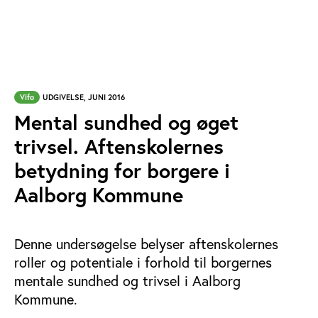
Vifo
UDGIVELSE, JUNI 2016
Mental sundhed og øget
trivsel. Aftenskolernes
betydning for borgere i
Aalborg Kommune
Denne undersøgelse belyser aftenskolernes
roller og potentiale i forhold til borgernes
mentale sundhed og trivsel i Aalborg
Kommune.