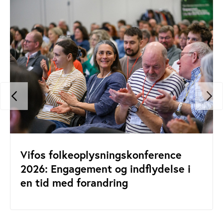
Vifos folkeoplysningskonference
2026: Engagement og indflydelse i
en tid med forandring