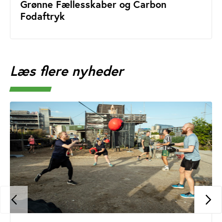
Grønne Fællesskaber og Carbon
Fodaftryk
Læs flere nyheder