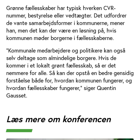
Grønne fællesskaber har typisk hverken CVR-
nummer, bestyrelse eller vedtægter. Det udfordrer
de vante samarbejdsformer i kommunerne, mener
han, men det kan der være en løsning på, hvis
kommunen møder borgerne i fællesskaberne.
”Kommunale medarbejdere og politikere kan også
selv deltage som almindelige borgere. Hvis de
kommer i et lokalt grønt fællesskab, så er det
nemmere for alle. Så kan der opstå en bedre gensidig
forståelse både for, hvordan kommunen fungerer, og
hvordan fællesskaber fungerer,” siger Quentin
Gausset.
Læs mere om konferencen