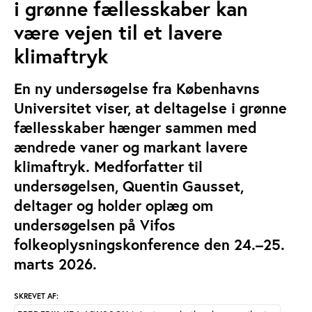
i grønne fællesskaber kan
være vejen til et lavere
klimaftryk
En ny undersøgelse fra Københavns
Universitet viser, at deltagelse i grønne
fællesskaber hænger sammen med
ændrede vaner og markant lavere
klimaftryk. Medforfatter til
undersøgelsen, Quentin Gausset,
deltager og holder oplæg om
undersøgelsen på Vifos
folkeoplysningskonference den 24.–25.
marts 2026.
SKREVET AF: