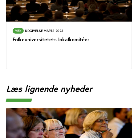
Vifo
UDGIVELSE MARTS 2023
Folkeuniversitetets lokalkomitéer
Læs lignende nyheder