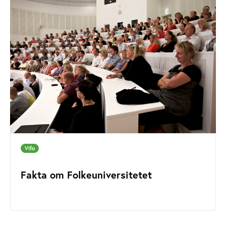
Vifo
Fakta om Folkeuniversitetet