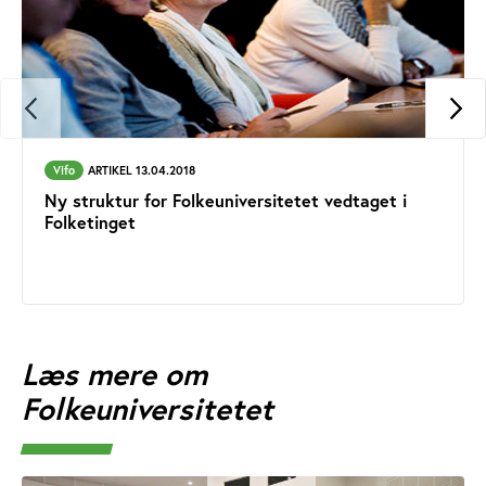
Vifo
ARTIKEL 13.04.2018
Ny struktur for Folkeuniversitetet vedtaget i
Folketinget
Læs mere om
Folkeuniversitetet