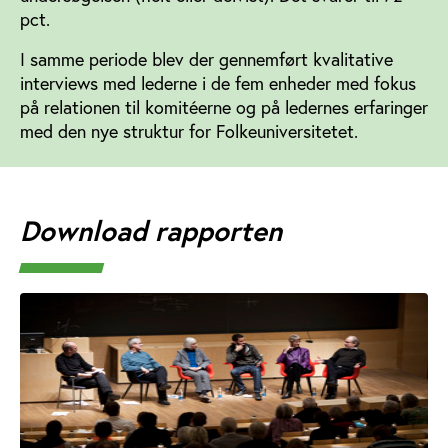
pct.
I samme periode blev der gennemført kvalitative
interviews med lederne i de fem enheder med fokus
på relationen til komitéerne og på ledernes erfaringer
med den nye struktur for Folkeuniversitetet.
Download rapporten