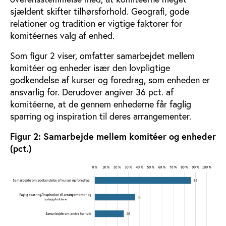
sjældent skifter tilhørsforhold. Geografi, gode
relationer og tradition er vigtige faktorer for
komitéernes valg af enhed.
Som figur 2 viser, omfatter samarbejdet mellem
komitéer og enheder især den lovpligtige
godkendelse af kurser og foredrag, som enheden er
ansvarlig for. Derudover angiver 36 pct. af
komitéerne, at de gennem enhederne får faglig
sparring og inspiration til deres arrangementer.
Figur 2: Samarbejde mellem komitéer og enheder
(pct.)