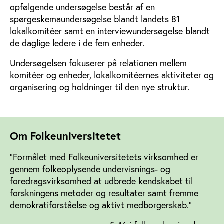
opfølgende undersøgelse består af en
spørgeskemaundersøgelse blandt landets 81
lokalkomitéer samt en interviewundersøgelse blandt
de daglige ledere i de fem enheder.
Undersøgelsen fokuserer på relationen mellem
komitéer og enheder, lokalkomitéernes aktiviteter og
organisering og holdninger til den nye struktur.
Om Folkeuniversitetet
”Formålet med Folkeuniversitetets virksomhed er
gennem folkeoplysende undervisnings- og
foredragsvirksomhed at udbrede kendskabet til
forskningens metoder og resultater samt fremme
demokratiforståelse og aktivt medborgerskab.”