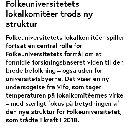
Folkeuniversitetets
lokalkomitéer trods ny
struktur
Folkeuniversitetets lokalkomitéer spiller
fortsat en central rolle for
Folkeuniversitetets formål om at
formidle forskningsbaseret viden til den
brede befolkning – også uden for
universitetsbyerne. Det viser en ny
undersøgelse fra Vifo, som tager
temperaturen på lokalkomitéernes virke
– med særligt fokus på betydningen af
den nye struktur for Folkeuniversitetet,
som trådte i kraft i 2018.