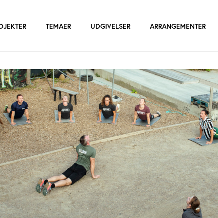
OJEKTER
TEMAER
UDGIVELSER
ARRANGEMENTER