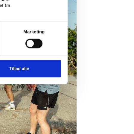
t fra
Marketing
Tillad alle