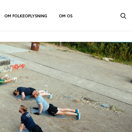
OM FOLKEOPLYSNING
OM OS