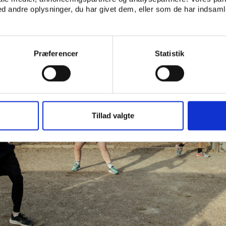
 andre oplysninger, du har givet dem, eller som de har indsamle
Præferencer
Statistik
Tillad valgte