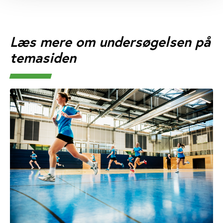
Læs mere om undersøgelsen på
temasiden