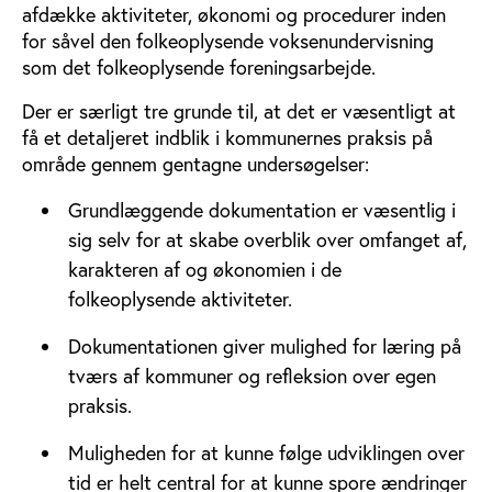
afdække aktiviteter, økonomi og procedurer inden
for såvel den folkeoplysende voksenundervisning
som det folkeoplysende foreningsarbejde.
Der er særligt tre grunde til, at det er væsentligt at
få et detaljeret indblik i kommunernes praksis på
område gennem gentagne undersøgelser:
Grundlæggende dokumentation er væsentlig i
sig selv for at skabe overblik over omfanget af,
karakteren af og økonomien i de
folkeoplysende aktiviteter.
Dokumentationen giver mulighed for læring på
tværs af kommuner og refleksion over egen
praksis.
Muligheden for at kunne følge udviklingen over
tid er helt central for at kunne spore ændringer