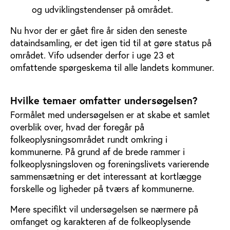
og udviklingstendenser på området.
Nu hvor der er gået fire år siden den seneste
dataindsamling, er det igen tid til at gøre status på
området. Vifo udsender derfor i uge 23 et
omfattende spørgeskema til alle landets kommuner.
Hvilke temaer omfatter undersøgelsen?
Formålet med undersøgelsen er at skabe et samlet
overblik over, hvad der foregår på
folkeoplysningsområdet rundt omkring i
kommunerne. På grund af de brede rammer i
folkeoplysningsloven og foreningslivets varierende
sammensætning er det interessant at kortlægge
forskelle og ligheder på tværs af kommunerne.
Mere specifikt vil undersøgelsen se nærmere på
omfanget og karakteren af de folkeoplysende