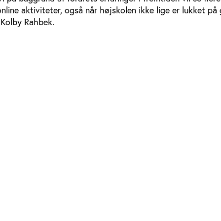
nline aktiviteter, også når højskolen ikke lige er lukket på
 Kolby Rahbek.