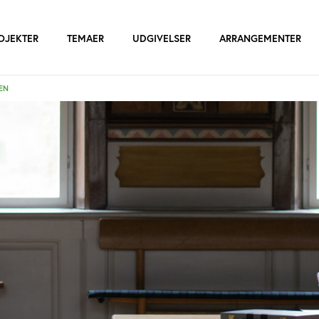
OJEKTER
TEMAER
UDGIVELSER
ARRANGEMENTER
EN