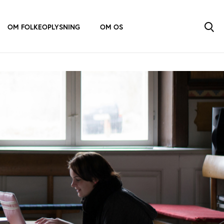
OM FOLKEOPLYSNING
OM OS