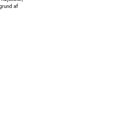
 grund af