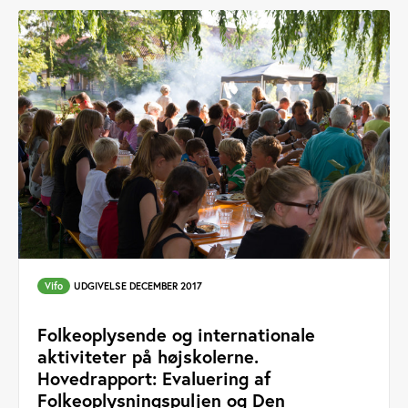
Vifo
UDGIVELSE DECEMBER 2017
Folkeoplysende og internationale
aktiviteter på højskolerne.
Hovedrapport: Evaluering af
Folkeoplysningspuljen og Den