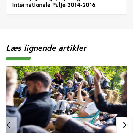
Internationale Pulje 2014-2016.
Læs lignende artikler