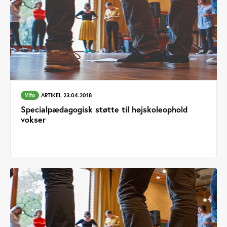
Vifo
ARTIKEL 23.04.2018
Specialpædagogisk støtte til højskoleophold
vokser