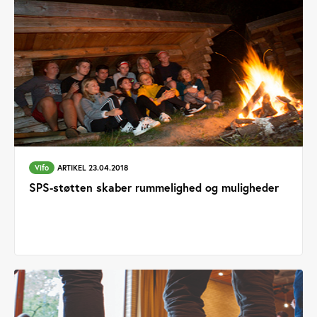
Vifo
ARTIKEL 23.04.2018
SPS-støtten skaber rummelighed og muligheder