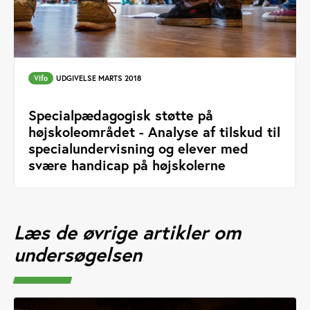
Vifo
UDGIVELSE MARTS 2018
Specialpædagogisk støtte på
højskoleområdet - Analyse af tilskud til
specialundervisning og elever med
svære handicap på højskolerne
Læs de øvrige artikler om
undersøgelsen