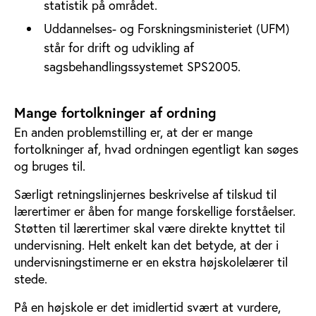
statistik på området.
Uddannelses- og Forskningsministeriet (UFM)
står for drift og udvikling af
sagsbehandlingssystemet SPS2005.
Mange fortolkninger af ordning
En anden problemstilling er, at der er mange
fortolkninger af, hvad ordningen egentligt kan søges
og bruges til.
Særligt retningslinjernes beskrivelse af tilskud til
lærertimer er åben for mange forskellige forståelser.
Støtten til lærertimer skal være direkte knyttet til
undervisning. Helt enkelt kan det betyde, at der i
undervisningstimerne er en ekstra højskolelærer til
stede.
På en højskole er det imidlertid svært at vurdere,